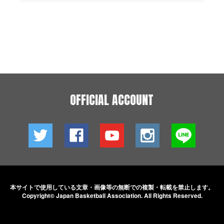
OFFICIAL ACCOUNT
本サイトで使用している文章・画像等の無断での
複製・転載を禁止します。
Copyright© Japan Basketball Association.
All Rights Reserved.