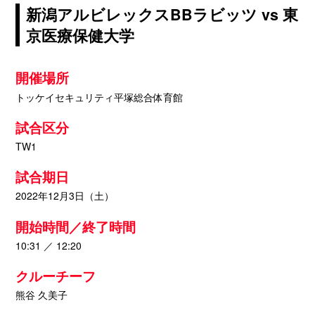
新潟アルビレックスBBラビッツ vs 東
京医療保健大学
開催場所
トッケイセキュリティ平塚総合体育館
試合区分
TW1
試合期日
2022年12月3日（土）
開始時間／終了時間
10:31 ／ 12:20
クルーチーフ
熊谷 久美子