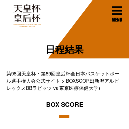
日程結果
第98回天皇杯・第89回皇后杯全日本バスケットボー
ル選手権大会公式サイト
BOXSCORE(新潟アルビ
レックスBBラビッツ vs 東京医療保健大学)
BOX SCORE