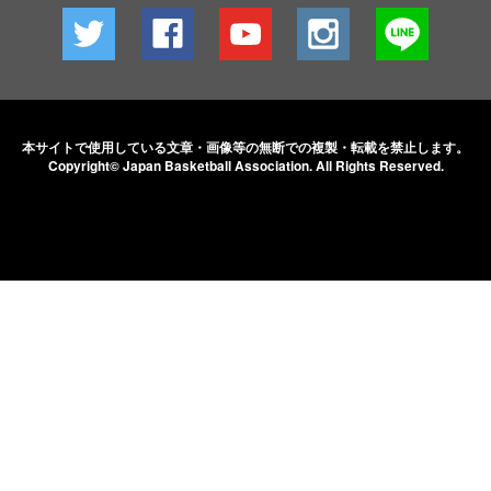
本サイトで使用している文章・画像等の無断での
複製・転載を禁止します。
Copyright© Japan Basketball Association.
All Rights Reserved.