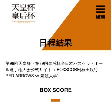
日程結果
第98回天皇杯・第89回皇后杯全日本バスケットボー
ル選手権大会公式サイト
BOXSCORE(秋田銀行
RED ARROWS vs 筑波大学)
BOX SCORE