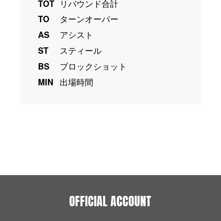
TOT
リバウンド合計
TO
ターンオーバー
AS
アシスト
ST
スティール
BS
ブロックショット
MIN
出場時間
OFFICIAL ACCOUNT