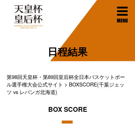
日程結果
第98回天皇杯・第89回皇后杯全日本バスケットボー
ル選手権大会公式サイト
BOXSCORE(千葉ジェッ
ツ vs レバンガ北海道)
BOX SCORE