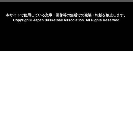
本サイトで使用している文章・画像等の無断での
複製・転載を禁止します。
Copyright© Japan Basketball Association.
All Rights Reserved.