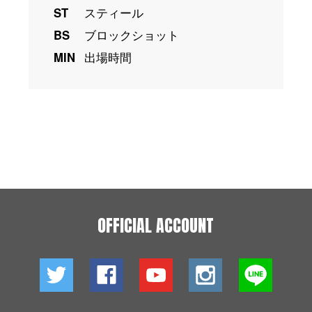
ST
スティール
BS
ブロックショット
MIN
出場時間
OFFICIAL ACCOUNT