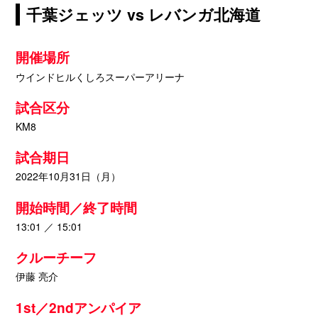
千葉ジェッツ vs レバンガ北海道
開催場所
ウインドヒルくしろスーパーアリーナ
試合区分
KM8
試合期日
2022年10月31日（月）
開始時間／終了時間
13:01 ／ 15:01
クルーチーフ
伊藤 亮介
1st／2ndアンパイア