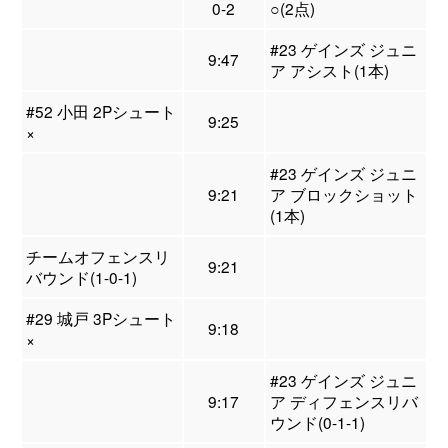
0-2
○(2点)
#23 ゲインズ ジュニ
9:47
ア アシスト(1本)
#52 小田 2Pシュート
9:25
×
#23 ゲインズ ジュニ
9:21
ア ブロックショット
(1本)
チームオフェンスリ
9:21
バウンド(1-0-1)
#29 城戸 3Pシュート
9:18
×
#23 ゲインズ ジュニ
9:17
ア ディフェンスリバ
ウンド(0-1-1)