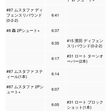
#87 ムスタファ ディ
フェンスリバウンド
6:41
(0-2-2)
#8 轟 2Pシュート×
6:37
#15 濱田 ディフェン
6:35
スリバウンド(0-2-2)
#31 ロート ターンオ
6:17
ーバー(2本)
#87 ムスタファ ステ
6:14
ィール(1本)
#87 ムスタファ 2Pシ
6:07
ュート×
#31 ロート ブロック
6:05
ショット(1本)