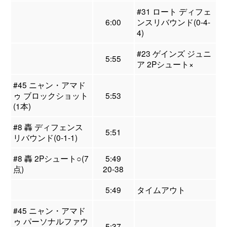
#31 ロート ディフェ
6:00
ンスリバウンド(0-4-
4)
#23 ゲインズ ジュニ
5:55
ア 2Pシュート×
#45 ニャン・アマド
ゥ ブロックショット
5:53
(1本)
#8 轟 ディフェンス
5:51
リバウンド(0-1-1)
#8 轟 2Pシュート○(7
5:49
点)
20-38
5:49
タイムアウト
#45 ニャン・アマド
ゥ パーソナルファウ
5:37