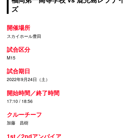
ズ
開催場所
スカイホール豊田
試合区分
M15
試合期日
2022年9月24日（土）
開始時間／終了時間
17:10 / 18:56
クルーチーフ
加藤 昌樹
1st／2ndアンパイア