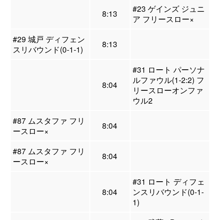
#23 ゲインズ ジュニ
8:13
ア フリースロー×
#29 城戸 ディフェン
8:13
スリバウンド(0-1-1)
#31 ロート パーソナ
ルファウル(1-2:2) フ
8:04
リースローオンファ
ウル2
#87 ムスタファ フリ
8:04
ースロー×
#87 ムスタファ フリ
8:04
ースロー×
#31 ロート ディフェ
8:04
ンスリバウンド(0-1-
1)