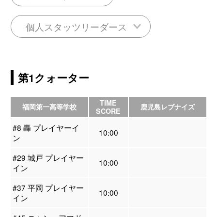
個人スタッツリーダース
第1クォーター
TIME
福岡第一高等学校
鹿児島レブナイズ
SCORE
#8 轟 プレイヤーイ
10:00
ン
#29 城戸 プレイヤー
10:00
イン
#37 平岡 プレイヤー
10:00
イン