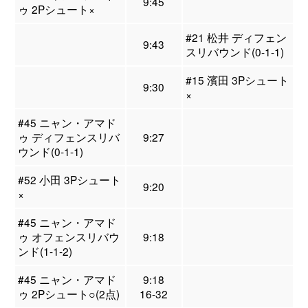
9:45
ゥ 2Pシュート×
#21 松井 ディフェン
9:43
スリバウンド(0-1-1)
#15 濱田 3Pシュート
9:30
×
#45 ニャン・アマド
ゥ ディフェンスリバ
9:27
ウンド(0-1-1)
#52 小田 3Pシュート
9:20
×
#45 ニャン・アマド
ゥ オフェンスリバウ
9:18
ンド(1-1-2)
#45 ニャン・アマド
9:18
ゥ 2Pシュート○(2点)
16-32