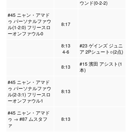
ウンド(0-2-2)
#45 ニャン・アマド
ゥ パーソナルファウ
8:17
ル(1-2:0) フリースロ
ーオンファウル0
8:13
#23 ゲインズ ジュニ
4-6
ア 2Pシュート○(2点)
#15 濱田 アシスト(1
8:13
本)
#45 ニャン・アマド
ゥ パーソナルファウ
8:13
ル(2-3:1) フリースロ
ーオンファウル1
#45 ニャン・アマド
ゥ → #87 ムスタフ
8:13
ァ