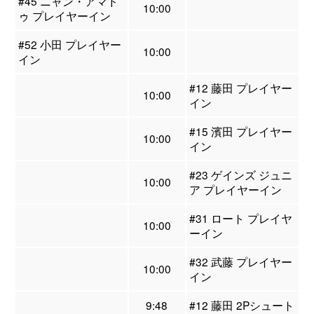
#45 ニャン・アマド
10:00
ゥ プレイヤーイン
#52 小田 プレイヤー
10:00
イン
#12 藤田 プレイヤー
10:00
イン
#15 濱田 プレイヤー
10:00
イン
#23 ゲインズ ジュニ
10:00
ア プレイヤーイン
#31 ロート プレイヤ
10:00
ーイン
#32 武藤 プレイヤー
10:00
イン
9:48
#12 藤田 2Pシュート