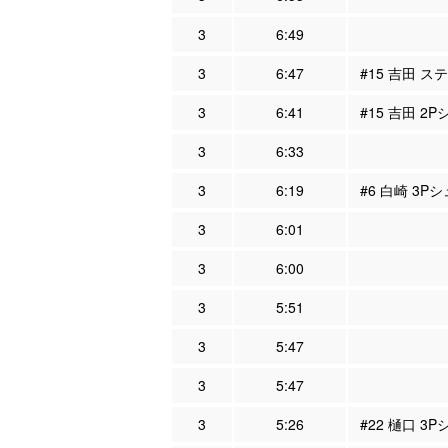
3
6:49
3
6:47
#15 吉田 ス
3
6:41
#15 吉田 2P
3
6:33
3
6:19
#6 白崎 3Pシ
3
6:01
3
6:00
3
5:51
3
5:47
3
5:47
3
5:26
#22 樋口 3