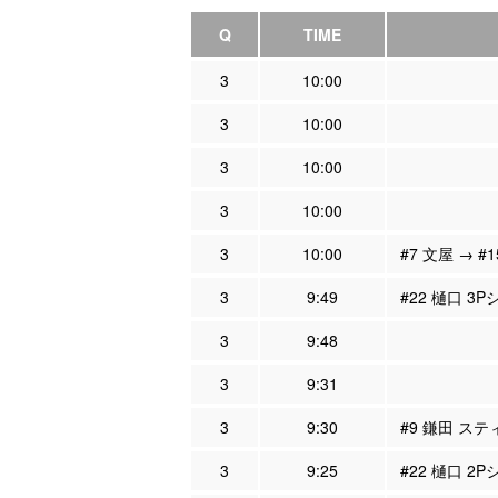
Q
TIME
3
10:00
3
10:00
3
10:00
3
10:00
3
10:00
#7 文屋 → #
3
9:49
#22 樋口 3
3
9:48
3
9:31
3
9:30
#9 鎌田 ステ
3
9:25
#22 樋口 2P