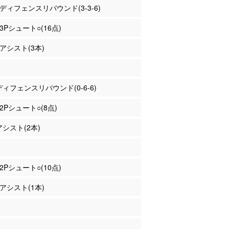
村 ディフェンスリバウンド(3-3-6)
 3Pシュート○(16点)
 アシスト(3本)
 ディフェンスリバウンド(0-6-6)
 2Pシュート○(8点)
アシスト(2本)
 2Pシュート○(10点)
 アシスト(1本)