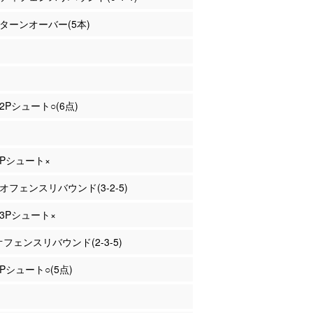
末 ターンオーバー(5本)
 2Pシュート○(6点)
 3Pシュート×
 オフェンスリバウンド(3-2-5)
 3Pシュート×
 オフェンスリバウンド(2-3-5)
2Pシュート○(5点)