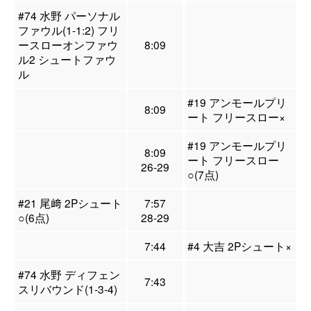
#74 水野 パーソナル
ファウル(1-1:2) フリ
ースローオンファウ
8:09
ル2 シュートファウ
ル
#19 アンモールプリ
8:09
ート フリースロー×
#19 アンモールプリ
8:09
ート フリースロー
26-29
○(7点)
#21 尾﨑 2Pシュート
7:57
○(6点)
28-29
7:44
#4 大吉 2Pシュート×
#74 水野 ディフェン
7:43
スリバウンド(1-3-4)