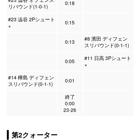
0:18
リバウンド(1-0-1)
#23 澁谷 2Pシュート
0:15
×
#8 濱田 ディフェン
0:13
スリバウンド(0-1-1)
#11 日高 3Pシュート
0:05
×
#14 樺島 ディフェン
0:01
スリバウンド(0-1-1)
終了
0:00
23-26
第2クォーター