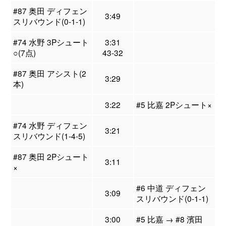
#87 奥田 ディフェン
3:49
スリバウンド(0-1-1)
#74 水野 3Pシュート
3:31
○(7点)
43-32
#87 奥田 アシスト(2
3:29
本)
3:22
#5 比嘉 2Pシュート×
#74 水野 ディフェン
3:21
スリバウンド(1-4-5)
#87 奥田 2Pシュート
3:11
×
#6 中道 ディフェン
3:09
スリバウンド(0-1-1)
3:00
#5 比嘉 → #8 濱田