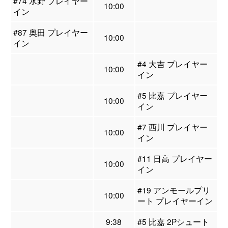
#74 水野 プレイヤー
10:00
イン
#87 奥田 プレイヤー
10:00
イン
#4 大吉 プレイヤー
10:00
イン
#5 比嘉 プレイヤー
10:00
イン
#7 西川 プレイヤー
10:00
イン
#11 日高 プレイヤー
10:00
イン
#19 アンモールプリ
10:00
ート プレイヤーイン
9:38
#5 比嘉 2Pシュート