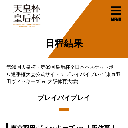
日程結果
第98回天皇杯・第89回皇后杯全日本バスケットボー
ル選手権大会公式サイト
プレイバイプレイ(東京羽
田ヴィッキーズ vs 大阪体育大学)
プレイバイプレイ
東京羽田ヴィッキーズ vs 大阪体育大