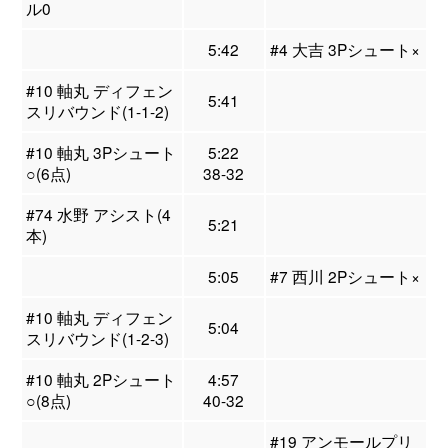
ル0
5:42
#4 大吉 3Pシュート×
#10 軸丸 ディフェン
5:41
スリバウンド(1-1-2)
#10 軸丸 3Pシュート
5:22
○(6点)
38-32
#74 水野 アシスト(4
5:21
本)
5:05
#7 西川 2Pシュート×
#10 軸丸 ディフェン
5:04
スリバウンド(1-2-3)
#10 軸丸 2Pシュート
4:57
○(8点)
40-32
#19 アンモールプリ