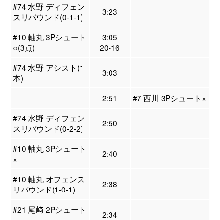
#74 水野 ディフェン
3:23
スリバウンド(0-1-1)
#10 軸丸 3Pシュート
3:05
○(3点)
20-16
#74 水野 アシスト(1
3:03
本)
2:51
#7 西川 3Pシュート×
#74 水野 ディフェン
2:50
スリバウンド(0-2-2)
#10 軸丸 3Pシュート
2:40
×
#10 軸丸 オフェンス
2:38
リバウンド(1-0-1)
#21 尾﨑 2Pシュート
2:34
×